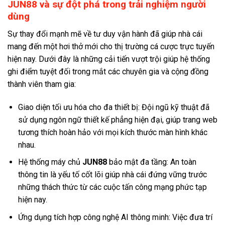
JUN88 và sự đột phá trong trải nghiệm người
dùng
Sự thay đổi mạnh mẽ về tư duy vận hành đã giúp nhà cái
mang đến một hơi thở mới cho thị trường cá cược trực tuyến
hiện nay. Dưới đây là những cải tiến vượt trội giúp hệ thống
ghi điểm tuyệt đối trong mắt các chuyên gia và cộng đồng
thành viên tham gia:
Giao diện tối ưu hóa cho đa thiết bị: Đội ngũ kỹ thuật đã
sử dụng ngôn ngữ thiết kế phẳng hiện đại, giúp trang web
tương thích hoàn hảo với mọi kích thước màn hình khác
nhau.
Hệ thống máy chủ
JUN88
bảo mật đa tầng: An toàn
thông tin là yếu tố cốt lõi giúp nhà cái đứng vững trước
những thách thức từ các cuộc tấn công mạng phức tạp
hiện nay.
Ứng dụng tích hợp công nghệ AI thông minh: Việc đưa trí