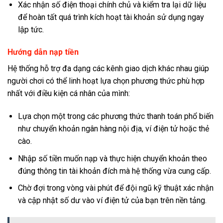
Xác nhận số điện thoại chính chủ và kiểm tra lại dữ liệu
để hoàn tất quá trình kích hoạt tài khoản sử dụng ngay
lập tức.
Hướng dẫn nạp tiền
Hệ thống hỗ trợ đa dạng các kênh giao dịch khác nhau giúp
người chơi có thể linh hoạt lựa chọn phương thức phù hợp
nhất với điều kiện cá nhân của mình:
Lựa chọn một trong các phương thức thanh toán phổ biến
như chuyển khoản ngân hàng nội địa, ví điện tử hoặc thẻ
cào.
Nhập số tiền muốn nạp và thực hiện chuyển khoản theo
đúng thông tin tài khoản đích mà hệ thống vừa cung cấp.
Chờ đợi trong vòng vài phút để đội ngũ kỹ thuật xác nhận
và cập nhật số dư vào ví điện tử của bạn trên nền tảng.