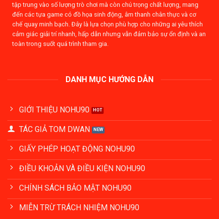
tập trung vào số lượng trò chơi mà còn chú trọng chất lượng, mang
đến các tựa game có đồ họa sinh động, âm thanh chân thực và cơ
chế quay minh bạch. Đây là lựa chọn phù hợp cho những ai yêu thích
cảm giác giải trí nhanh, hấp dẫn nhưng vẫn đảm bảo sự ổn định và an
toàn trong suốt quá trình tham gia.
DANH MỤC HƯỚNG DẪN
GIỚI THIỆU NOHU90
TÁC GIẢ TOM DWAN
GIẤY PHÉP HOẠT ĐỘNG NOHU90
ĐIỀU KHOẢN VÀ ĐIỀU KIỆN NOHU90
CHÍNH SÁCH BẢO MẬT NOHU90
MIỄN TRỪ TRÁCH NHIỆM NOHU90