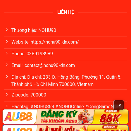
LIÊN HỆ
Thương hiệu: NOHU90
Website: https://nohu90-dn.com/
Phone: 0389198989
Email:
contact@nohu90-dn.com
Địa chỉ: Địa chỉ: 233 Đ. Hồng Bàng, Phường 11, Quận 5,
Thành phố Hồ Chí Minh 700000, Vietnam
Zipcode: 700000
×
Hashtag: #NOHU868 #NOHUOnline #CongGameNOHU