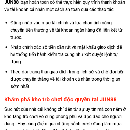
JUN88
, bạn hoàn toàn có thể thực hiện quy trình thanh khoản
về tài khoản cá nhân một cách an toàn qua các thao tác:
Đăng nhập vào mục tài chính và lựa chọn tính năng
chuyển tiền thưởng về tài khoản ngân hàng đã liên kết từ
trước.
Nhập chính xác số tiền cần rút và mật khẩu giao dịch để
hệ thống tiến hành kiểm tra cũng như xét duyệt lệnh tự
động.
Theo dõi trạng thái giao dịch trong lịch sử và chờ đợi tiền
được chuyển thẳng về tài khoản cá nhân trong thời gian
sớm nhất.
Khám phá kho trò chơi độc quyền tại JUN88
Sức hút của nhà cái không chỉ đến từ sự uy tín mà còn nằm ở
kho tàng trò chơi vô cùng phong phú và độc đáo cho người
dùng. Hãy cùng điểm qua những sảnh cược đang làm mưa