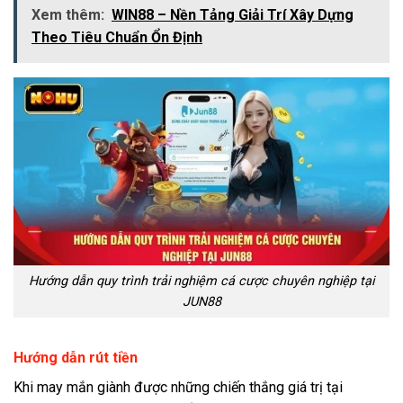
Xem thêm:
WIN88 – Nền Tảng Giải Trí Xây Dựng
Theo Tiêu Chuẩn Ổn Định
Hướng dẫn quy trình trải nghiệm cá cược chuyên nghiệp tại
JUN88
Hướng dẫn rút tiền
Khi may mắn giành được những chiến thắng giá trị tại