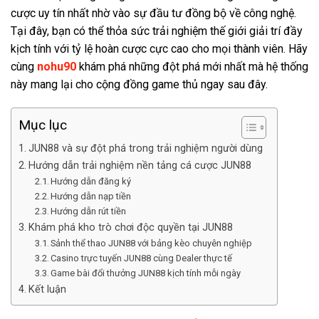
cược uy tín nhất nhờ vào sự đầu tư đồng bộ về công nghệ.
Tại đây, bạn có thể thỏa sức trải nghiệm thế giới giải trí đầy
kịch tính với tỷ lệ hoàn cược cực cao cho mọi thành viên. Hãy
cùng
nohu90
khám phá những đột phá mới nhất mà hệ thống
này mang lại cho cộng đồng game thủ ngay sau đây.
Mục lục
JUN88 và sự đột phá trong trải nghiệm người dùng
Hướng dẫn trải nghiệm nền tảng cá cược JUN88
Hướng dẫn đăng ký
Hướng dẫn nạp tiền
Hướng dẫn rút tiền
Khám phá kho trò chơi độc quyền tại JUN88
Sảnh thể thao JUN88 với bảng kèo chuyên nghiệp
Casino trực tuyến JUN88 cùng Dealer thực tế
Game bài đổi thưởng JUN88 kịch tính mỗi ngày
Kết luận