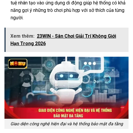
tuệ nhân tạo vào ứng dụng di động giúp hệ thống có khả
năng gợi ý những trò chơi phù hợp với sở thích của từng
người.
Xem thêm:
23WIN - Sân Chơi Giải Trí Không Giới
Hạn Trong 2026
Giao diện công nghệ hiện đại và hệ thống bảo mật đa tầng