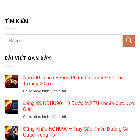
TÌM KIẾM
BÀI VIẾT GẦN ĐÂY
Nohu90 tài xỉu – Siêu Phẩm Cá Cược Số 1 Thị
Trường 2026
ở
Chức năng bình luận bị tắt
Nohu90
tài
Đăng Ký NOHU90 – 3 Bước Mở Tài Khoản Cực Đơn
xỉu
Giản
–
ở
Chức năng bình luận bị tắt
Siêu
Đăng
Phẩm
Ký
Đăng Nhập NOHU90 – Truy Cập Thiên Đường Cá
Cá
NOHU90
Cược
Cược Trong 1s
–
Số