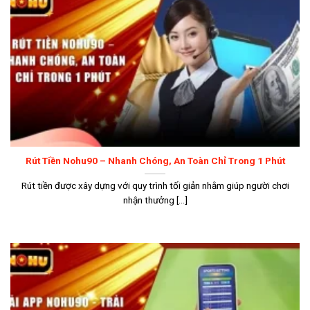
Rút Tiền Nohu90 – Nhanh Chóng, An Toàn Chỉ Trong 1 Phút
Rút tiền được xây dựng với quy trình tối giản nhằm giúp người chơi
nhận thưởng [...]