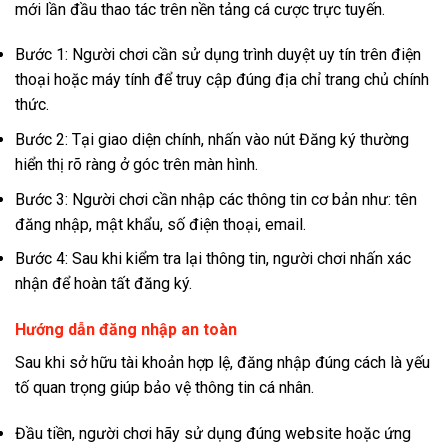
mới lần đầu thao tác trên nền tảng cá cược trực tuyến.
Bước 1: Người chơi cần sử dụng trình duyệt uy tín trên điện
thoại hoặc máy tính để truy cập đúng địa chỉ trang chủ chính
thức.
Bước 2: Tại giao diện chính, nhấn vào nút Đăng ký thường
hiển thị rõ ràng ở góc trên màn hình.
Bước 3: Người chơi cần nhập các thông tin cơ bản như: tên
đăng nhập, mật khẩu, số điện thoại, email.
Bước 4: Sau khi kiểm tra lại thông tin, người chơi nhấn xác
nhận để hoàn tất đăng ký.
Hướng dẫn đăng nhập an toàn
Sau khi sở hữu tài khoản hợp lệ, đăng nhập đúng cách là yếu
tố quan trọng giúp bảo vệ thông tin cá nhân.
Đầu tiền, người chơi hãy sử dụng đúng website hoặc ứng