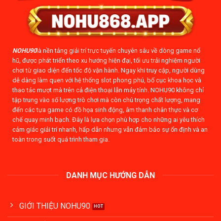
NOHU90
là nền tảng giải trí trực tuyến chuyên sâu về dòng game nổ
hũ, được phát triển theo xu hướng hiện đại, tối ưu trải nghiệm người
chơi từ giao diện đến tốc độ vận hành. Ngay khi truy cập, người dùng
dễ dàng làm quen với hệ thống slot phong phú, bố cục khoa học và
thao tác mượt mà trên cả điện thoại lẫn máy tính. NOHU90 không chỉ
tập trung vào số lượng trò chơi mà còn chú trọng chất lượng, mang
đến các tựa game có đồ họa sinh động, âm thanh chân thực và cơ
chế quay minh bạch. Đây là lựa chọn phù hợp cho những ai yêu thích
cảm giác giải trí nhanh, hấp dẫn nhưng vẫn đảm bảo sự ổn định và an
toàn trong suốt quá trình tham gia.
DANH MỤC HƯỚNG DẪN
GIỚI THIỆU NOHU90