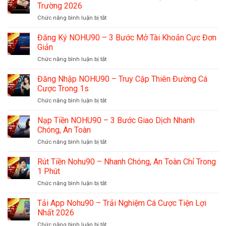
Trường 2026
ở
Chức năng bình luận bị tắt
Nohu90
tài
Đăng Ký NOHU90 – 3 Bước Mở Tài Khoản Cực Đơn
xỉu
Giản
–
ở
Chức năng bình luận bị tắt
Siêu
Đăng
Phẩm
Ký
Đăng Nhập NOHU90 – Truy Cập Thiên Đường Cá
Cá
NOHU90
Cược
Cược Trong 1s
–
Số
ở
Chức năng bình luận bị tắt
3
1
Đăng
Bước
Thị
Nhập
Nạp Tiền NOHU90 – 3 Bước Giao Dịch Nhanh
Mở
Trường
NOHU90
Tài
Chóng, An Toàn
2026
–
Khoản
ở
Chức năng bình luận bị tắt
Truy
Cực
Nạp
Cập
Đơn
Tiền
Rút Tiền Nohu90 – Nhanh Chóng, An Toàn Chỉ Trong
Thiên
Giản
NOHU90
Đường
1 Phút
–
Cá
ở
Chức năng bình luận bị tắt
3
Cược
Rút
Bước
Trong
Tiền
Tải App Nohu90 – Trải Nghiệm Cá Cược Tiện Lợi
Giao
1s
Nohu90
Dịch
Nhất 2026
–
Nhanh
ở
Chức năng bình luận bị tắt
Nhanh