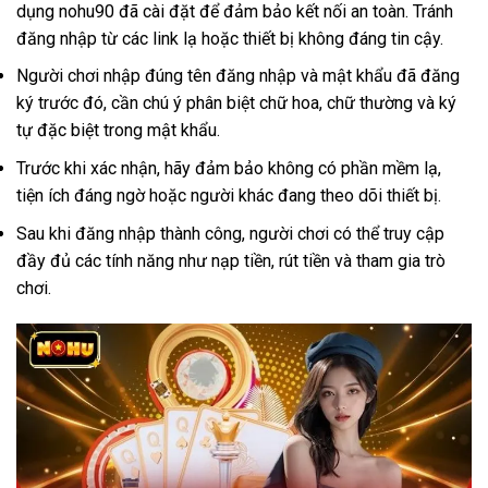
dụng nohu90 đã cài đặt để đảm bảo kết nối an toàn. Tránh
đăng nhập từ các link lạ hoặc thiết bị không đáng tin cậy.
Người chơi nhập đúng tên đăng nhập và mật khẩu đã đăng
ký trước đó, cần chú ý phân biệt chữ hoa, chữ thường và ký
tự đặc biệt trong mật khẩu.
Trước khi xác nhận, hãy đảm bảo không có phần mềm lạ,
tiện ích đáng ngờ hoặc người khác đang theo dõi thiết bị.
Sau khi đăng nhập thành công, người chơi có thể truy cập
đầy đủ các tính năng như nạp tiền, rút tiền và tham gia trò
chơi.