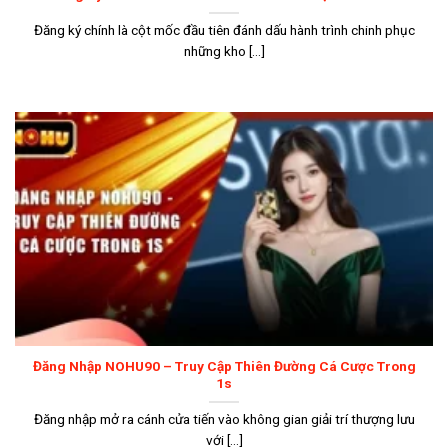
Đăng ký chính là cột mốc đầu tiên đánh dấu hành trình chinh phục
những kho [...]
Đăng Nhập NOHU90 – Truy Cập Thiên Đường Cá Cược Trong
1s
Đăng nhập mở ra cánh cửa tiến vào không gian giải trí thượng lưu
với [...]