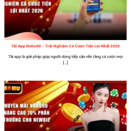
Tải App Nohu90 – Trải Nghiệm Cá Cược Tiện Lợi Nhất 2026
Tải app là giải pháp giúp người dùng tiếp cận nền tảng cá cược mọi
[...]