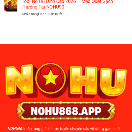
Tool Nổ Hũ Đỉnh Cao 2026 – Mẹo Quét Sạch
Cá
Phút
Nohu90
Cược
Thưởng Tại NOHU90
–
Tiện
ở
Chức năng bình luận bị tắt
Nâng
Lợi
Tool
Cao
Nhất
Nổ
70%
2026
Hũ
Phần
Đỉnh
Thưởng
Cao
Cho
2026
Newbie
–
Mẹo
Quét
Sạch
Thưởng
Tại
NOHU90
NOHU90
là nền tảng giải trí trực tuyến chuyên sâu về dòng game nổ