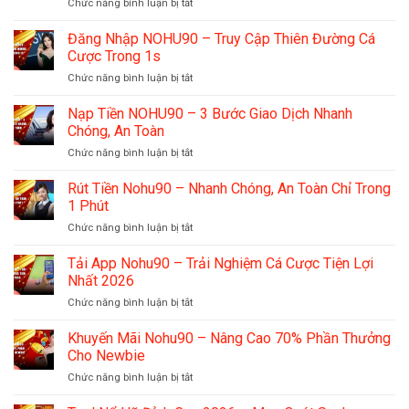
ở
Chức năng bình luận bị tắt
Siêu
Đăng
Phẩm
Ký
Đăng Nhập NOHU90 – Truy Cập Thiên Đường Cá
Cá
NOHU90
Cược
Cược Trong 1s
–
Số
ở
Chức năng bình luận bị tắt
3
1
Đăng
Bước
Thị
Nhập
Nạp Tiền NOHU90 – 3 Bước Giao Dịch Nhanh
Mở
Trường
NOHU90
Tài
Chóng, An Toàn
2026
–
Khoản
ở
Chức năng bình luận bị tắt
Truy
Cực
Nạp
Cập
Đơn
Tiền
Rút Tiền Nohu90 – Nhanh Chóng, An Toàn Chỉ Trong
Thiên
Giản
NOHU90
Đường
1 Phút
–
Cá
ở
Chức năng bình luận bị tắt
3
Cược
Rút
Bước
Trong
Tiền
Tải App Nohu90 – Trải Nghiệm Cá Cược Tiện Lợi
Giao
1s
Nohu90
Dịch
Nhất 2026
–
Nhanh
ở
Chức năng bình luận bị tắt
Nhanh
Chóng,
Tải
Chóng,
An
App
Khuyến Mãi Nohu90 – Nâng Cao 70% Phần Thưởng
An
Toàn
Nohu90
Toàn
Cho Newbie
–
Chỉ
ở
Chức năng bình luận bị tắt
Trải
Trong
Khuyến
Nghiệm
1
Mãi