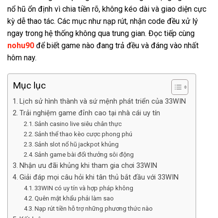
nổ hũ ổn định vì chia tiền rõ, không kéo dài và giao diện cực
kỳ dễ thao tác. Các mục như nạp rút, nhận code đều xử lý
ngay trong hệ thống không qua trung gian. Đọc tiếp cùng
nohu90
để biết game nào đang trả đều và đáng vào nhất
hôm nay.
Mục lục
Lịch sử hình thành và sứ mệnh phát triển của 33WIN
Trải nghiệm game đỉnh cao tại nhà cái uy tín
Sảnh casino live siêu chân thực
Sảnh thể thao kèo cược phong phú
Sảnh slot nổ hũ jackpot khủng
Sảnh game bài đổi thưởng sôi động
Nhận ưu đãi khủng khi tham gia chơi 33WIN
Giải đáp mọi câu hỏi khi tân thủ bắt đầu với 33WIN
33WIN có uy tín và hợp pháp không
Quên mật khẩu phải làm sao
Nạp rút tiền hỗ trợ những phương thức nào