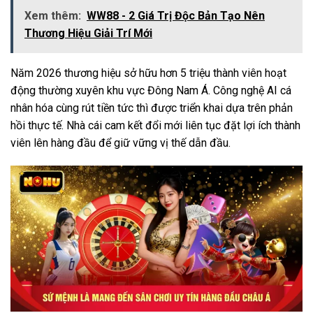
Xem thêm:
WW88 - 2 Giá Trị Độc Bản Tạo Nên
Thương Hiệu Giải Trí Mới
Năm 2026 thương hiệu sở hữu hơn 5 triệu thành viên hoạt
động thường xuyên khu vực Đông Nam Á. Công nghệ AI cá
nhân hóa cùng rút tiền tức thì được triển khai dựa trên phản
hồi thực tế. Nhà cái cam kết đổi mới liên tục đặt lợi ích thành
viên lên hàng đầu để giữ vững vị thế dẫn đầu.