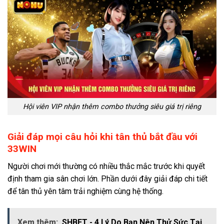
Hội viên VIP nhận thêm combo thưởng siêu giá trị riêng
Giải đáp mọi câu hỏi khi tân thủ bắt đầu với
33WIN
Người chơi mới thường có nhiều thắc mắc trước khi quyết
định tham gia sân chơi lớn. Phần dưới đây giải đáp chi tiết
để tân thủ yên tâm trải nghiệm cùng hệ thống.
Xem thêm:
SHBET - 4 Lý Do Bạn Nên Thử Sức Tại