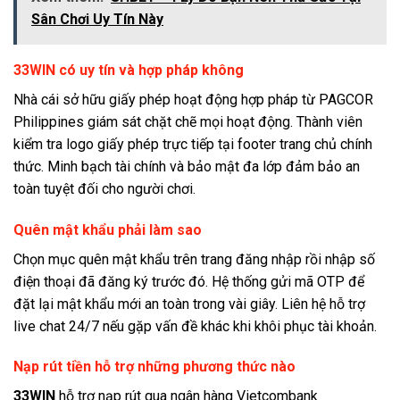
Sân Chơi Uy Tín Này
33WIN có uy tín và hợp pháp không
Nhà cái sở hữu giấy phép hoạt động hợp pháp từ PAGCOR
Philippines giám sát chặt chẽ mọi hoạt động. Thành viên
kiểm tra logo giấy phép trực tiếp tại footer trang chủ chính
thức. Minh bạch tài chính và bảo mật đa lớp đảm bảo an
toàn tuyệt đối cho người chơi.
Quên mật khẩu phải làm sao
Chọn mục quên mật khẩu trên trang đăng nhập rồi nhập số
điện thoại đã đăng ký trước đó. Hệ thống gửi mã OTP để
đặt lại mật khẩu mới an toàn trong vài giây. Liên hệ hỗ trợ
live chat 24/7 nếu gặp vấn đề khác khi khôi phục tài khoản.
Nạp rút tiền hỗ trợ những phương thức nào
33WIN
hỗ trợ nạp rút qua ngân hàng Vietcombank